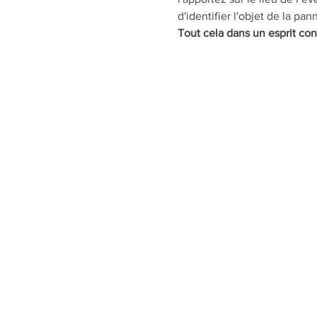
Tout cela dans un esprit convi