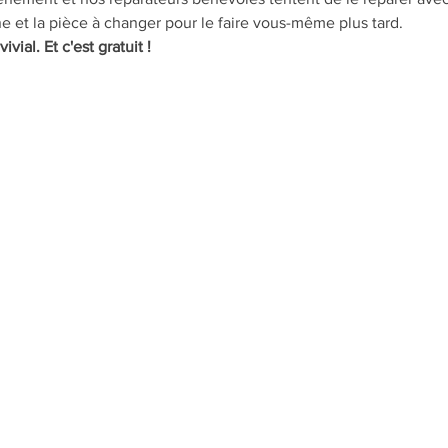
vial. Et c'est gratuit ! 