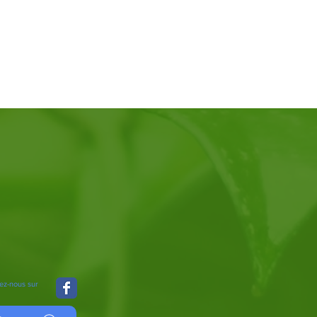
ez-nous sur