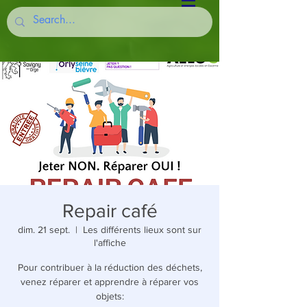
Repair café
dim. 21 sept.
  |  
Les différents lieux sont sur
l'affiche
Pour contribuer à la réduction des déchets,
venez réparer et apprendre à réparer vos
objets: