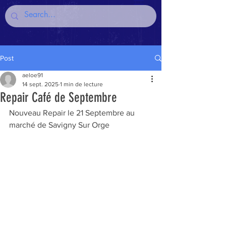
Post
aeloe91
14 sept. 2025
1 min de lecture
Repair Café de Septembre
Nouveau Repair le 21 Septembre au 
marché de Savigny Sur Orge