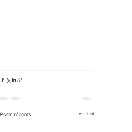
Voir tout
Posts récents