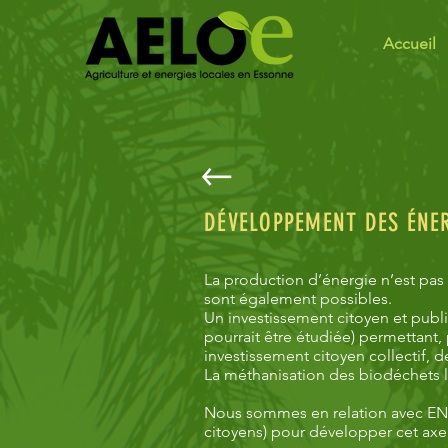
Accueil
DÉVELOPPEMENT DES ÉNE
La production d’énergie n’est pas
sont également possibles.
Un investissement citoyen et publi
pourrait être étudiée) permettant, 
investissement citoyen collectif, 
La méthanisation des biodéchets 
Nous sommes en relation avec ENE
citoyens) pour développer cet ax